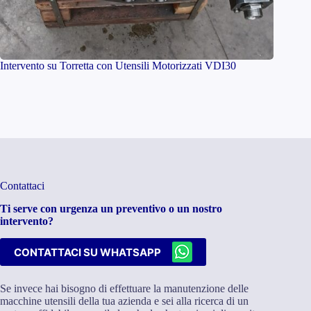
Intervento su Torretta con Utensili Motorizzati VDI30
Contattaci
Ti serve con urgenza un preventivo o un nostro
intervento?
CONTATTACI SU WHATSAPP
Se invece hai bisogno di effettuare la manutenzione delle
macchine utensili della tua azienda e sei alla ricerca di un