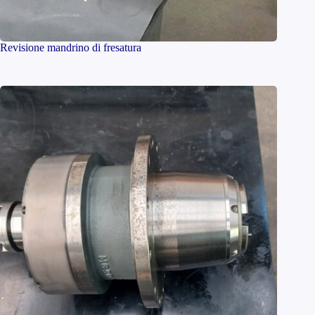
Revisione mandrino di fresatura