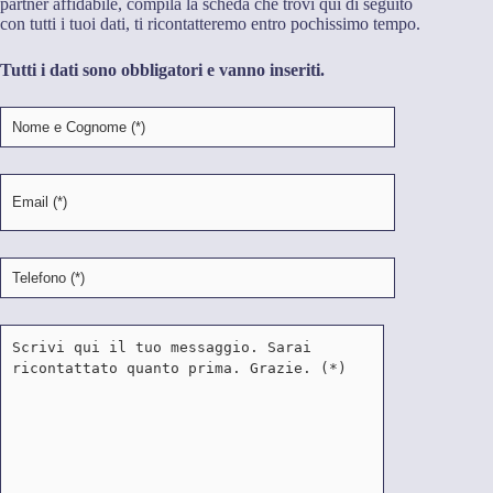
partner affidabile, compila la scheda che trovi qui di seguito
con tutti i tuoi dati, ti ricontatteremo entro pochissimo tempo.
Tutti i dati sono obbligatori e vanno inseriti.