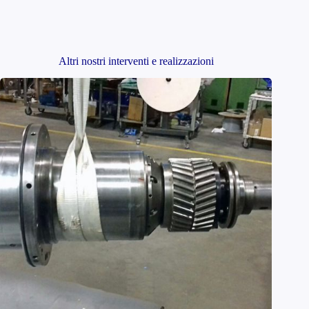
Altri nostri interventi e realizzazioni