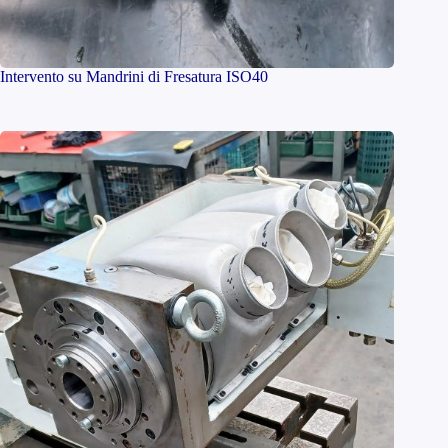
Intervento su Mandrini di Fresatura ISO40