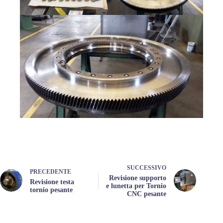
SUCCESSIVO
PRECEDENTE
Revisione supporto
Revisione testa
e lunetta per Tornio
tornio pesante
CNC pesante