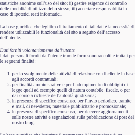
statistiche anonime sull’uso del sito; ii) gestire esigenze di controllo
delle modalità di utilizzo dello stesso, iii) accertare responsabilità in
caso di ipotetici reati informatici.
La base giuridica che legittima il trattamento di tali dati è la necessità di
rendere utilizzabili le funzionalità del sito a seguito dell’accesso
dell’utente.
Dati forniti volontariamente dall’utente
I dati personali forniti dall’utente tramite form sono raccolti e trattati per
le seguenti finalità:
per lo svolgimento delle attività di relazione con il cliente in base
agli accordi contrattuali;
per finalità amministrative e per l’adempimento di obblighi di
legge quali ad esempio quelli di natura contabile, fiscale, o per
dar corso a richieste dell’autorità giudiziaria;
in presenza di specifico consenso, per l’invio periodico, tramite
e-mail, di newsletter, materiale pubblicitario e promozionale;
in presenza di specifico consenso, per ricevere aggiornamenti
sulle nostre attività e segnalazioni sulla pubblicazione di post del
nostro blog;