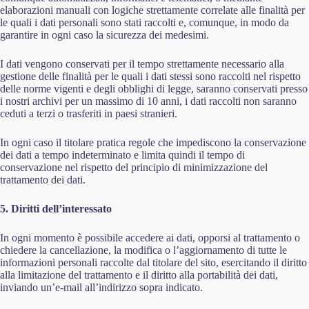
elaborazioni manuali con logiche strettamente correlate alle finalità per
le quali i dati personali sono stati raccolti e, comunque, in modo da
garantire in ogni caso la sicurezza dei medesimi.
I dati vengono conservati per il tempo strettamente necessario alla
gestione delle finalità per le quali i dati stessi sono raccolti nel rispetto
delle norme vigenti e degli obblighi di legge, saranno conservati presso
i nostri archivi per un massimo di 10 anni, i dati raccolti non saranno
ceduti a terzi o trasferiti in paesi stranieri.
In ogni caso il titolare pratica regole che impediscono la conservazione
dei dati a tempo indeterminato e limita quindi il tempo di
conservazione nel rispetto del principio di minimizzazione del
trattamento dei dati.
5. Diritti dell’interessato
In ogni momento è possibile accedere ai dati, opporsi al trattamento o
chiedere la cancellazione, la modifica o l’aggiornamento di tutte le
informazioni personali raccolte dal titolare del sito, esercitando il diritto
alla limitazione del trattamento e il diritto alla portabilità dei dati,
inviando un’e-mail all’indirizzo sopra indicato.