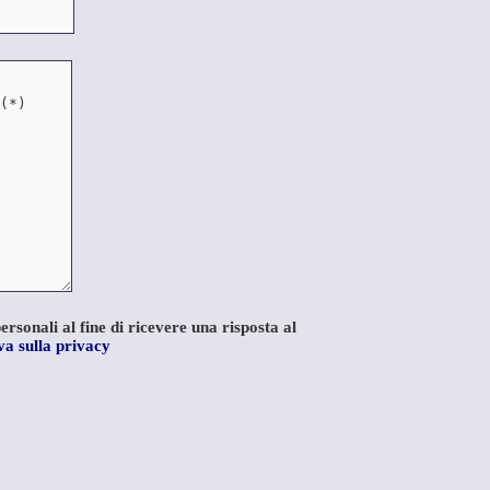
rsonali al fine di ricevere una risposta al
a sulla privacy