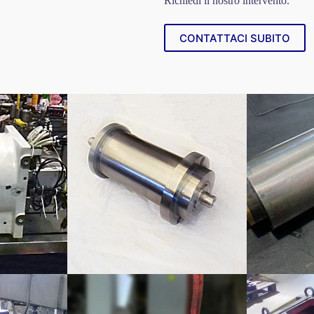
Richiedi il nostro intervento.
CONTATTACI SUBITO