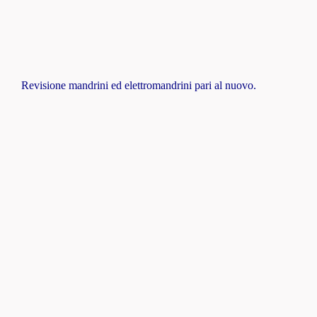
Revisione mandrini ed elettromandrini pari al nuovo.