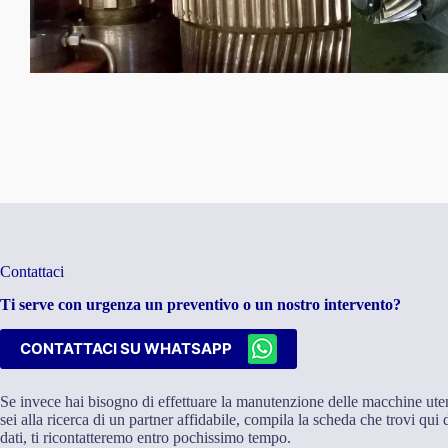
Contattaci
Ti serve con urgenza un preventivo o un nostro intervento?
CONTATTACI SU WHATSAPP
Se invece hai bisogno di effettuare la manutenzione delle macchine utens
sei alla ricerca di un partner affidabile, compila la scheda che trovi qui d
dati, ti ricontatteremo entro pochissimo tempo.