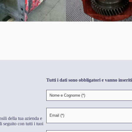
Tutti i dati sono obbligatori e vanno inseriti
ili della tua azienda e
i seguito con tutti i tuoi