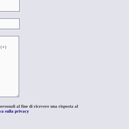
rsonali al fine di ricevere una risposta al
a sulla privacy