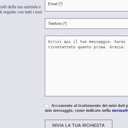
ili della tua azienda e
i seguito con tutti i tuoi
Acconsento al trattamento dei miei dati pe
mio messaggio, come indicato nella
normativ