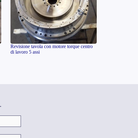
Revisione tavola con motore torque centro
di lavoro 5 assi
.