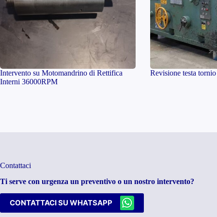
Intervento su Motomandrino di Rettifica
Revisione testa tornio
Interni 36000RPM
Contattaci
Ti serve con urgenza un preventivo o un nostro intervento?
CONTATTACI SU WHATSAPP