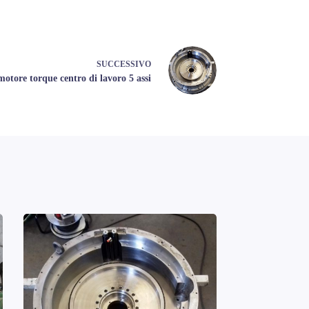
SUCCESSIVO
motore torque centro di lavoro 5 assi