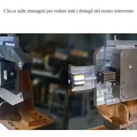
Clicca sulle immagini per vedere tutti i dettagli del nostro intervento