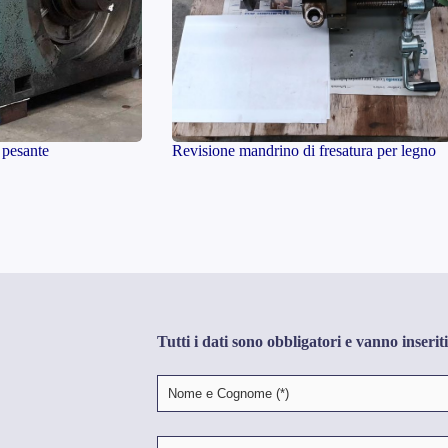
 pesante
Revisione mandrino di fresatura per legno
Tutti i dati sono obbligatori e vanno inseriti