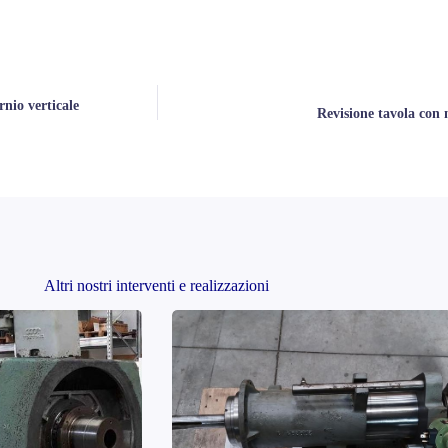
rnio verticale
Revisione tavola con 
Altri nostri interventi e realizzazioni